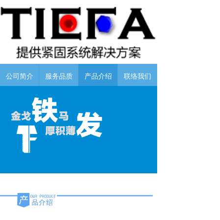
公司简介
服务品质
产品介绍
联络我们