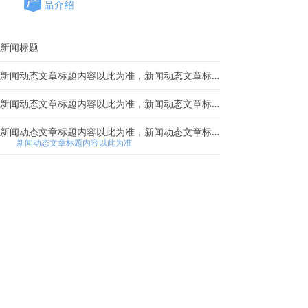
新闻标题
新闻动态文章标题内容以此为准，新闻动态文章标题内容以此为准
新闻动态文章标题内容以此为准，新闻动态文章标题内容以此为准
新闻动态文章标题内容以此为准，新闻动态文章标题内容以此为准
新闻动态文章标题内容以此为准
新闻标题
新闻动态文章标题内容以此为准，新闻动态文章标题内容以此为准
新闻动态文章标题内容以此为准，新闻动态文章标题内容以此为准